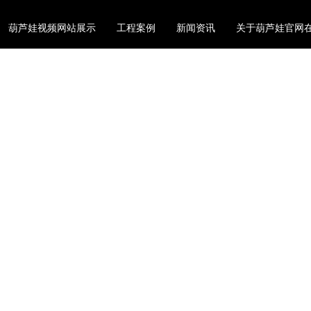
葫芦娃视频网站展示
工程案例
新闻资讯
关于葫芦娃官网