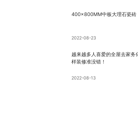
400x800MM中板大理石瓷砖
2022-08-23
越来越多人喜爱的全屋去家务化设
样装修准没错！
2022-08-13