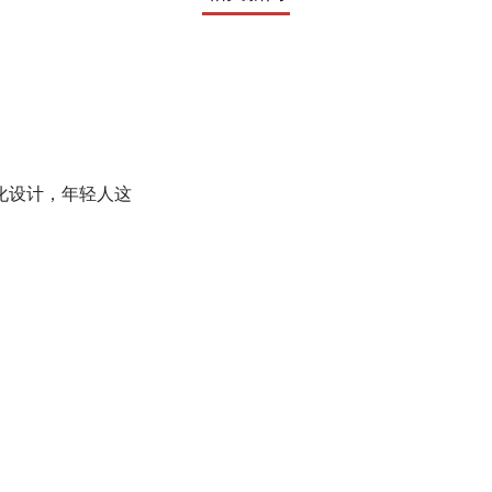
计，年轻人这