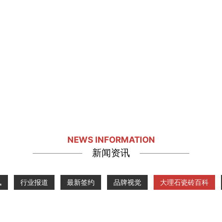
NEWS INFORMATION
新闻资讯
讯
行业报道
最新签约
品牌视觉
大理石瓷砖百科