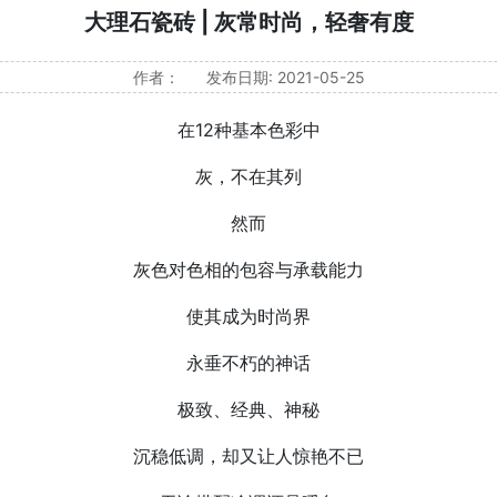
大理石瓷砖 | 灰常时尚，轻奢有度
作者：
发布日期: 2021-05-25
在12种基本色彩中
灰，不在其列
然而
灰色对色相的包容与承载能力
使其成为时尚界
永垂不朽的神话
极致、经典、神秘
沉稳低调，却又让人惊艳不已