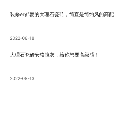
装修er都爱的大理石瓷砖，简直是简约风的高配
2022-08-18
大理石瓷砖安格拉灰，给你想要高级感！
2022-08-13