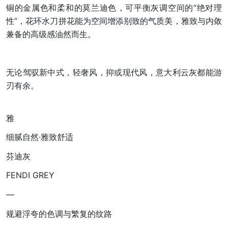
铜的金属色和柔和的莫兰迪色，可平衡灰调空间的“绝对理
性”，花环水刀拼花能为空间增添别致的气质美，雅致与内敛
兼备的高级感油然而生。
无论驾驭新中式，轻奢风，抑或现代风，意大利云灰都能游
刃有余。
雅
细腻自然·雅致舒适
芬迪灰
FENDI GREY
—
规避浮夸的色调与繁复的纹路