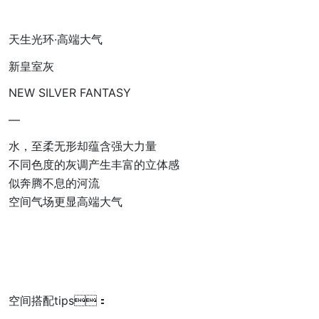
天生光环·高端大气
新皇室灰
NEW SILVER FANTASY
—
水，至柔无形却蕴含强大力量
不同色度的灰调产生丰富的立体感
似奔腾不息的河流
空间气场更显高端大气
空间搭配tips：