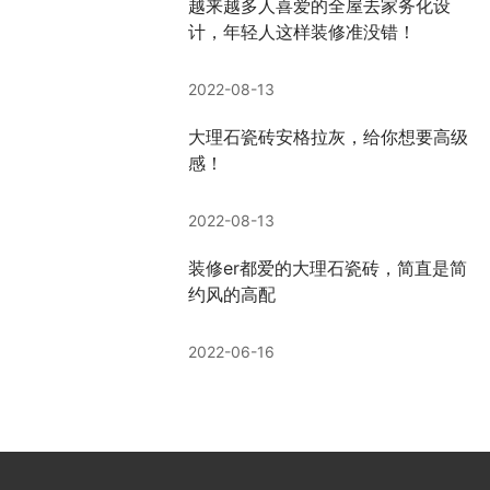
越来越多人喜爱的全屋去家务化设
计，年轻人这样装修准没错！
2022-08-13
大理石瓷砖安格拉灰，给你想要高级
感！
2022-08-13
装修er都爱的大理石瓷砖，简直是简
约风的高配
2022-06-16