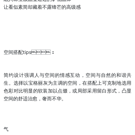
让看似素简却藏着不露锋芒的高级感
空间搭配tips：
简约设计强调人与空间的情感互动，空间与自然的和谐共
生。选择以宝格丽灰为主调的空间，在搭配上可克制地选用
色彩对比明显的软装加以点缀，或局部采用留白形式，凸显
空间的舒适治愈，奢而不华。
气